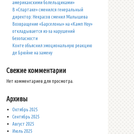
американскими болельщиками»
В «Спартаке» сменился генеральный
директор: Некрасов сменил Малышева
Возвращение «Барселоны» на «Камп Ноу»
откладывается из-за нарушений
безопасности
Конте объяснил эмоциональную реакцию
де Брюйне на замену
Свежие комментарии
Нет комментариев для просмотра.
Архивы
Октябрь 2025
Сентябрь 2025
Август 2025
Июль 2025