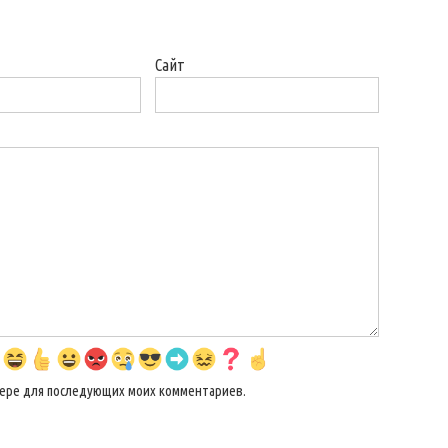
Сайт
аузере для последующих моих комментариев.