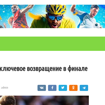
: ключевое возвращение в финале
:
admin