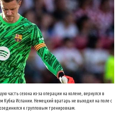
ю часть сезона из-за операции на колене, вернулся в
 Кубка Испании. Немецкий вратарь не выходил на поле с
рисоединился к групповым тренировкам.