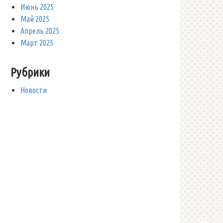
Июнь 2025
Май 2025
Апрель 2025
Март 2025
Рубрики
Новости