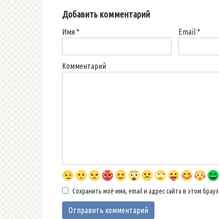
Добавить комментарий
Имя
*
Email
*
Комментарий
Сохранить моё имя, email и адрес сайта в этом бр