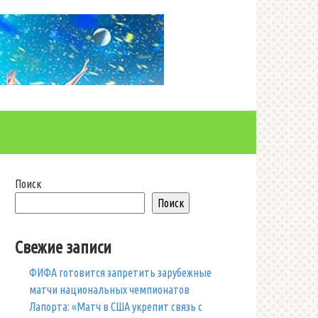
Поиск
Поиск
Свежие записи
ФИФА готовится запретить зарубежные
матчи национальных чемпионатов
Лапорта: «Матч в США укрепит связь с