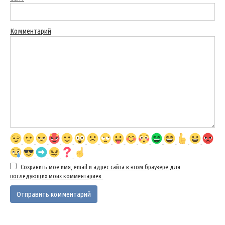
Комментарий
Сохранить моё имя, email и адрес сайта в этом браузере для
последующих моих комментариев.