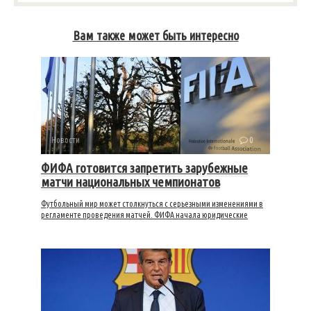
Вам также может быть интересно
Новости
0
ФИФА готовится запретить зарубежные
матчи национальных чемпионатов
Футбольный мир может столкнуться с серьезными изменениями в
регламенте проведения матчей. ФИФА начала юридические