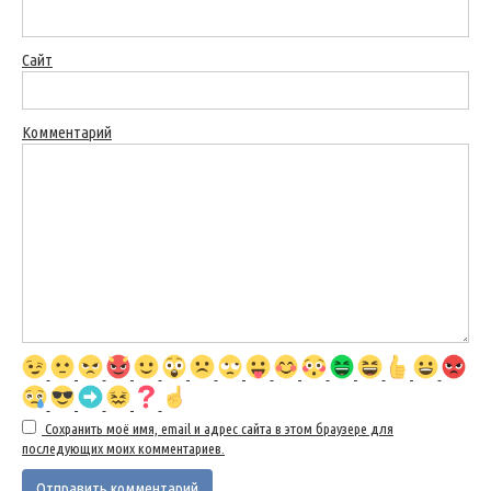
Сайт
Комментарий
Сохранить моё имя, email и адрес сайта в этом браузере для
последующих моих комментариев.